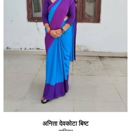
अनिता देवकोटा बिष्ट