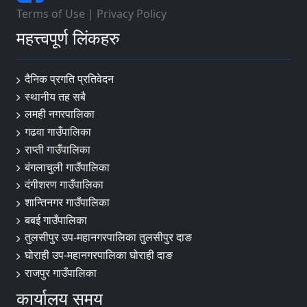
Terms of Use
|
Privacy Policy
महत्त्वपूर्ण लिंकहरु
दैनिक प्रगति प्रतिवेदन
स्थानीय तह सबै
लमही नगरपालिका
गढवा गाउँपालिका
राप्ती गाउँपालिका
बंगलाचुली गाउँपालिका
दंगीशरण गाउँपालिका
शान्तिनगर गाउँपालिका
बबई गाउँपालिका
तुलसीपुर उप-महानगरपालिका तुलसीपुर दाङ
घोराही उप-महानगरपालिका घोराही दाङ
राजपुर गाउँपालिका
कार्यालय समय