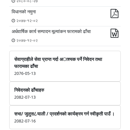
२०८०-०८-२७
विधानको नमुना
२०७७-१२-०२
अर्धवार्षिक कार्य सम्पादन मूल्यांकन फारामको ढाँचा
२०७७-१२-०२
सेवाग्राहीले सेवा प्राप्त गर्दा अाश्यक पर्ने निवेदन तथा
फारामका ढाँचा
2076-05-13
निवेदनको ढाँचाहरु
2082-07-13
सभा/ जुलुस/ र्‍याली / प्रदर्शनको कार्यक्रम गर्न स्वीकृती पाउँ ।
2082-07-16