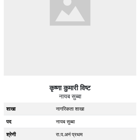
कृष्णा कुमारी विष्ट
नायब सुब्बा
शाखा
नागरिकता शाखा
पद
नायब सुब्बा
श्रेणी
रा.प.अनं प्रथम