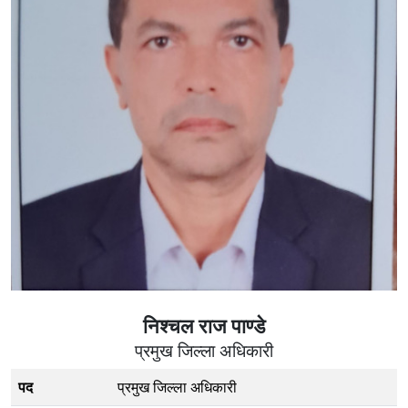
निश्चल राज पाण्डे
प्रमुख जिल्ला अधिकारी
पद
प्रमुख जिल्ला अधिकारी