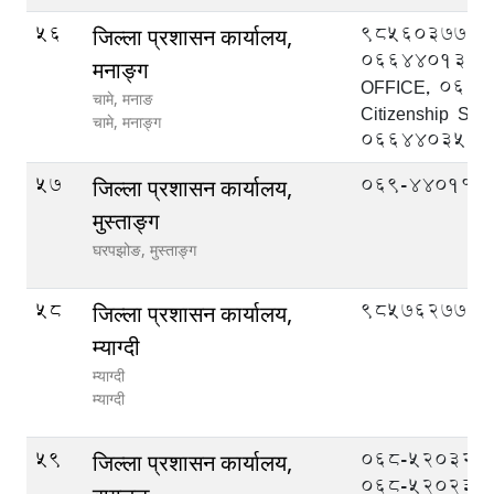
56
9856037777
जिल्ला प्रशासन कार्यालय,
066440139 
मनाङ्ग
OFFICE, 066
चामे, मनाङ
Citizenship Sect
चामे,
मनाङ्ग
066440357
57
069-440114
जिल्ला प्रशासन कार्यालय,
मुस्ताङ्ग
घरपझोङ,
मुस्ताङ्ग
58
9857627777
जिल्ला प्रशासन कार्यालय,
म्याग्दी
म्याग्दी
म्याग्दी
59
068-520322 (प्र
जिल्ला प्रशासन कार्यालय,
068-520233 (स.