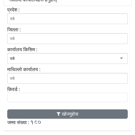
प्रदेश :
जिल्ला :
कार्यालय किसिम :
सबै
माथिल्लो कार्यालय :
किवर्ड :
खोज्नुहोस
180
जम्मा संख्या :