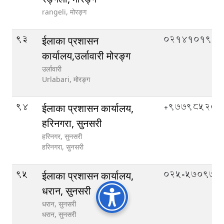
rangeli,
मोरङ्ग
93
०२१४१०१९९
ईलाका प्रशासन
कार्यालय,उर्लावारी मोरङ्ग
उर्लावारी
Urlabari,
मोरङ्ग
94
‌+97798520
ईलाका प्रशासन कार्यालय,
हरिनगरा, सुनसरी
हरिनगर, सुनसरी
हरिनगरा,
सुनसरी
95
०२५-५७०९७०
ईलाका प्रशासन कार्यालय,
धरान, सुनसरी
धरान, सुनसरी
धरान,
सुनसरी