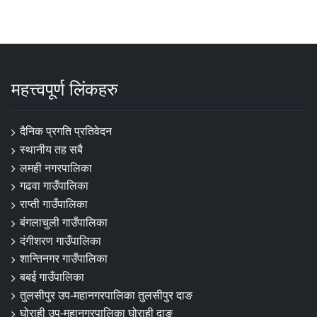
महत्त्वपूर्ण लिंकहरु
दैनिक प्रगति प्रतिवेदन
स्थानीय तह सबै
लमही नगरपालिका
गढवा गाउँपालिका
राप्ती गाउँपालिका
बंगलाचुली गाउँपालिका
दंगीशरण गाउँपालिका
शान्तिनगर गाउँपालिका
बबई गाउँपालिका
तुलसीपुर उप-महानगरपालिका तुलसीपुर दाङ
घोराही उप-महानगरपालिका घोराही दाङ