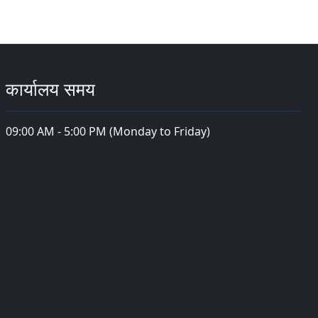
कार्यालय समय
09:00 AM - 5:00 PM (Monday to Friday)