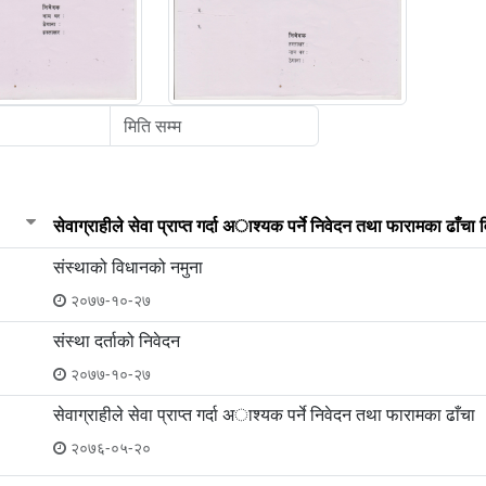
सेवाग्राहीले सेवा प्राप्त गर्दा अाश्यक पर्ने निवेदन तथा फारामका ढाँचा
संस्थाको विधानको नमुना
२०७७-१०-२७
संस्था दर्ताको निवेदन
२०७७-१०-२७
सेवाग्राहीले सेवा प्राप्त गर्दा अाश्यक पर्ने निवेदन तथा फारामका ढाँचा
२०७६-०५-२०