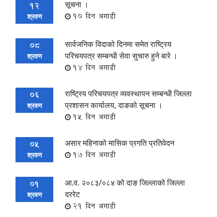
सूचना ।
12
10 दिन अगाडी
श्रवण
सार्वजनिक विदाको दिनमा समेत राष्ट्रिय
08
परिचयपत्र सम्बन्धी सेवा सुचारु हुने बारे ।
श्रवण
14 दिन अगाडी
राष्ट्रिय परिचयपत्र व्यवस्थापन सम्बन्धी जिल्ला
06
प्रशासन कार्यालय, दाङको सूचना ।
श्रवण
15 दिन अगाडी
असार महिनाको मासिक प्रगति प्रतिवेदन
05
17 दिन अगाडी
श्रवण
आ.व. २०८३/०८४ को दाङ जिल्लाको जिल्ला
01
दररेट
श्रवण
21 दिन अगाडी