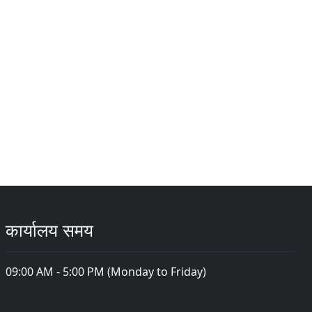
कार्यालय समय
09:00 AM - 5:00 PM (Monday to Friday)