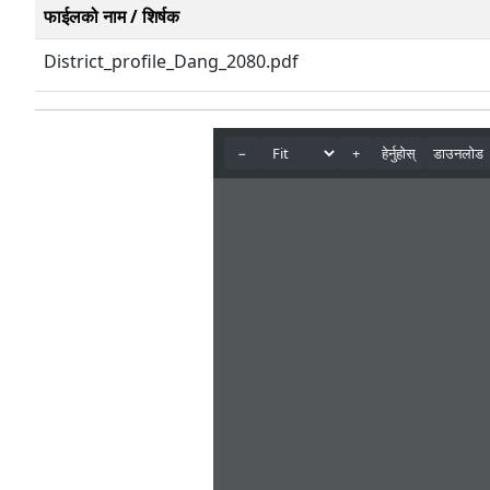
फाईलको नाम / शिर्षक
District_profile_Dang_2080.pdf