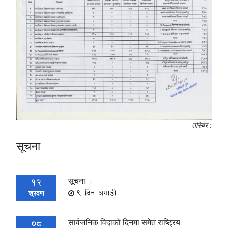
तस्बिर :
सूचना
सूचना ।
12
9 दिन अगाडी
श्रवण
सार्वजनिक विदाको दिनमा समेत राष्ट्रिय
08