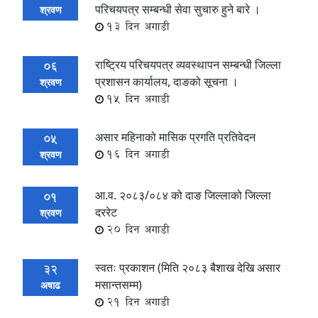
परिचयपत्र सम्बन्धी सेवा सुचारु हुने बारे ।
श्रवण
13 दिन अगाडी
राष्ट्रिय परिचयपत्र व्यवस्थापन सम्बन्धी जिल्ला
06
प्रशासन कार्यालय, दाङको सूचना ।
श्रवण
15 दिन अगाडी
असार महिनाको मासिक प्रगति प्रतिवेदन
05
16 दिन अगाडी
श्रवण
आ.व. २०८३/०८४ को दाङ जिल्लाको जिल्ला
01
दररेट
श्रवण
20 दिन अगाडी
स्वतः प्रकाशन (मिति २०८३ बैशाख देखि असार
32
मसान्तसम्म)
अषाढ
21 दिन अगाडी