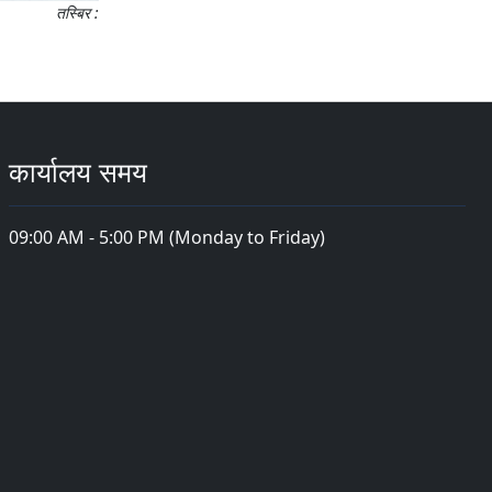
तस्बिर :
कार्यालय समय
09:00 AM - 5:00 PM (Monday to Friday)