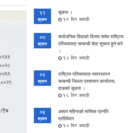
सूचना ।
12
10 दिन अगाडी
श्रवण
सार्वजनिक विदाको दिनमा समेत राष्ट्रिय
08
परिचयपत्र सम्बन्धी सेवा सुचारु हुने बारे
श्रवण
।
14 दिन अगाडी
राष्ट्रिय परिचयपत्र व्यवस्थापन
06
सम्बन्धी जिल्ला प्रशासन कार्यालय,
श्रवण
दाङको सूचना ।
16 दिन अगाडी
असार महिनाको मासिक प्रगति
05
प्रतिवेदन
श्रवण
17 दिन अगाडी