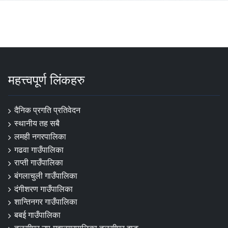
महत्त्वपूर्ण लिंकहरु
दैनिक प्रगति प्रतिवेदन
स्थानीय तह सबै
लमही नगरपालिका
गढवा गाउँपालिका
राप्ती गाउँपालिका
बंगलाचुली गाउँपालिका
दंगीशरण गाउँपालिका
शान्तिनगर गाउँपालिका
बबई गाउँपालिका
तुलसीपुर उप-महानगरपालिका तुलसीपुर दाङ