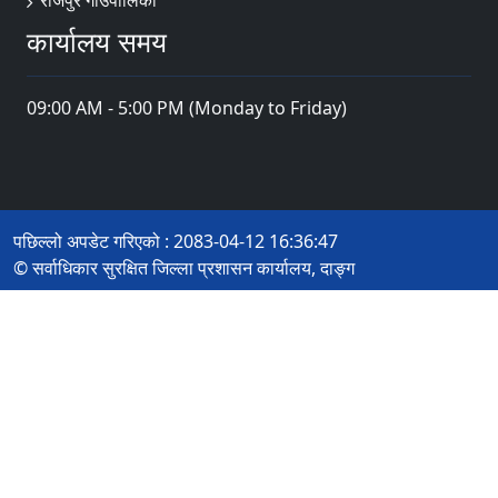
कार्यालय समय
09:00 AM - 5:00 PM (Monday to Friday)
पछिल्लो अपडेट गरिएको : 2083-04-12 16:36:47
© सर्वाधिकार सुरक्षित जिल्ला प्रशासन कार्यालय, दाङ्ग