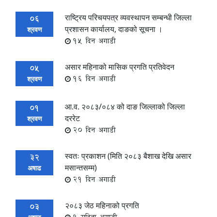
राष्ट्रिय परिचयपत्र व्यवस्थापन सम्बन्धी जिल्ला
06
प्रशासन कार्यालय, दाङको सूचना ।
श्रवण
15 दिन अगाडी
असार महिनाको मासिक प्रगति प्रतिवेदन
05
16 दिन अगाडी
श्रवण
आ.व. २०८३/०८४ को दाङ जिल्लाको जिल्ला
01
दररेट
श्रवण
20 दिन अगाडी
स्वतः प्रकाशन (मिति २०८३ बैशाख देखि असार
32
मसान्तसम्म)
अषाढ
21 दिन अगाडी
२०८३ जेठ महिनाको प्रगति
03