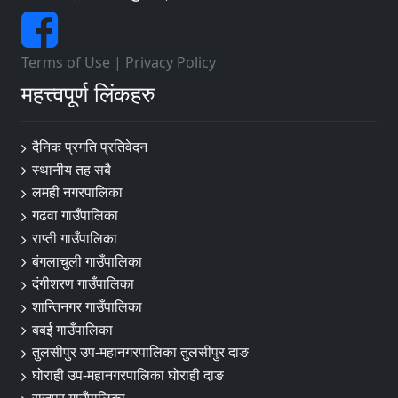
Terms of Use
|
Privacy Policy
महत्त्वपूर्ण लिंकहरु
दैनिक प्रगति प्रतिवेदन
स्थानीय तह सबै
लमही नगरपालिका
गढवा गाउँपालिका
राप्ती गाउँपालिका
बंगलाचुली गाउँपालिका
दंगीशरण गाउँपालिका
शान्तिनगर गाउँपालिका
बबई गाउँपालिका
तुलसीपुर उप-महानगरपालिका तुलसीपुर दाङ
घोराही उप-महानगरपालिका घोराही दाङ
राजपुर गाउँपालिका