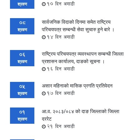
10 दिन अगाडी
श्रवण
सार्वजनिक विदाको दिनमा समेत राष्ट्रिय
08
परिचयपत्र सम्बन्धी सेवा सुचारु हुने बारे ।
श्रवण
14 दिन अगाडी
राष्ट्रिय परिचयपत्र व्यवस्थापन सम्बन्धी जिल्ला
06
प्रशासन कार्यालय, दाङको सूचना ।
श्रवण
16 दिन अगाडी
असार महिनाको मासिक प्रगति प्रतिवेदन
05
17 दिन अगाडी
श्रवण
आ.व. २०८३/०८४ को दाङ जिल्लाको जिल्ला
01
दररेट
श्रवण
21 दिन अगाडी