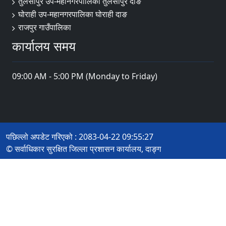
तुलसीपुर उप-महानगरपालिका तुलसीपुर दाङ
घोराही उप-महानगरपालिका घोराही दाङ
राजपुर गाउँपालिका
कार्यालय समय
09:00 AM - 5:00 PM (Monday to Friday)
पछिल्लो अपडेट गरिएको : 2083-04-22 09:55:27
© सर्वाधिकार सुरक्षित जिल्ला प्रशासन कार्यालय, दाङ्ग