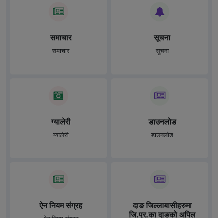
समाचार
सूचना
समाचार
सूचना
ग्यालेरी
डाउनलोड
ग्यालेरी
डाउनलोड
ऐन नियम संग्रह
दाङ जिल्लाबासीहरुमा
जि.प्र.का दाङको अपिल