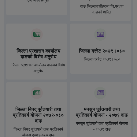
ऐन नियम संग्रह
दाङ जिल्लाबासीहरुमा जि.प्र.का
दाङको अपिल
जिल्ला प्रशासन कार्यालय
जिल्ला दररेट २०७९।०८०
दाङको विशेष अनुरोध
जिल्ला दररेट २०७९।०८०
जिल्ला प्रशासन कार्यालय दाङको विशेष
अनुरोध
जिल्ला बिपद् पूर्वतयारी तथा
मनसुन पूर्वतयारी तथा
प्रतिकार्य योजना २०७९-०८०
प्रतिकार्य योजना - २०७९ दाङ
दाङ
मनसुन पूर्वतयारी तथा प्रतिकार्य योजना
जिल्ला बिपद् पूर्वतयारी तथा प्रतिकार्य
- २०७९ दाङ
योजना २०७९-०८० दाङ