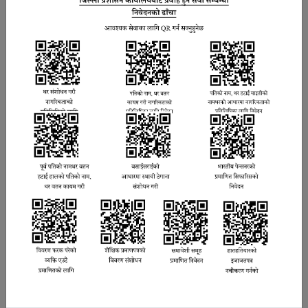
निश्चल राज पाण्डे
प्रमुख जिल्ला अधिकारी
साबित्रा पुन
सहायक प्रमुख जिल्ला अधिकारी