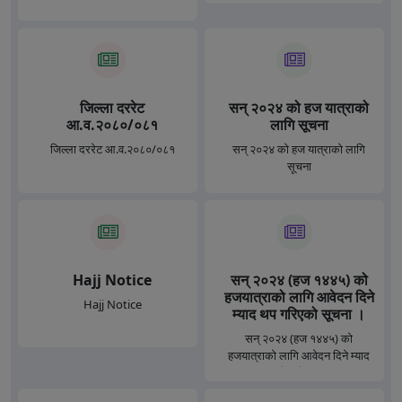
जिल्ला दररेट
सन् २०२४ को हज यात्राको
आ.व.२०८०/०८१
लागि सूचना
जिल्ला दररेट आ.व.२०८०/०८१
सन् २०२४ को हज यात्राको लागि
सूचना
Hajj Notice
सन् २०२४ (हज १४४५) को
हजयात्राको लागि आवेदन दिने
Hajj Notice
म्याद थप गरिएको सूचना ।
सन् २०२४ (हज १४४५) को
हजयात्राको लागि आवेदन दिने म्याद
थप गरिएको सूचना ।