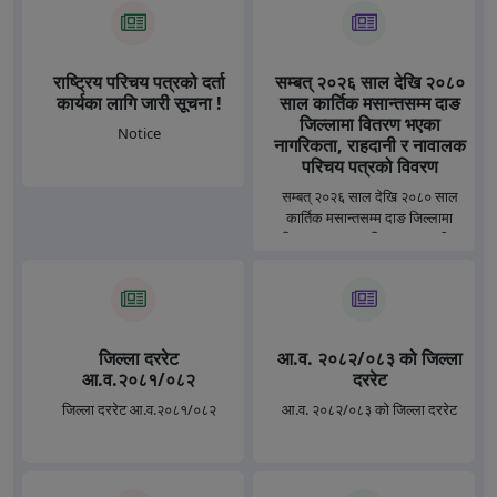
राष्ट्रिय परिचय पत्रको दर्ता
सम्बत् २०२६ साल देखि २०८०
कार्यका लागि जारी सूचना !
साल कार्तिक मसान्तसम्म दाङ
जिल्लामा वितरण भएका
Notice
नागरिकता, राहदानी र नावालक
परिचय पत्रको विवरण
सम्बत् २०२६ साल देखि २०८० साल
कार्तिक मसान्तसम्म दाङ जिल्लामा
वितरण भएका नागरिकता, राहदानी र
नावालक परिचय पत्रको विवरण
जिल्ला दररेट
आ.व. २०८२/०८३ को जिल्ला
आ.व.२०८१/०८२
दररेट
जिल्ला दररेट आ.व.२०८१/०८२
आ.व. २०८२/०८३ को जिल्ला दररेट