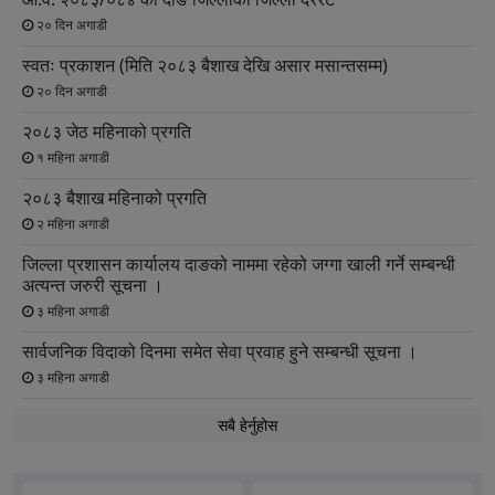
२० दिन अगाडी
स्वतः प्रकाशन (मिति २०८३ बैशाख देखि असार मसान्तसम्म)
२० दिन अगाडी
२०८३ जेठ महिनाको प्रगति
१ महिना अगाडी
२०८३ बैशाख महिनाको प्रगति
२ महिना अगाडी
जिल्ला प्रशासन कार्यालय दाङको नाममा रहेको जग्गा खाली गर्ने सम्बन्धी
अत्यन्त जरुरी सूचना ।
३ महिना अगाडी
सार्वजनिक विदाको दिनमा समेत सेवा प्रवाह हुने सम्बन्धी सूचना ।
३ महिना अगाडी
सबै हेर्नुहोस