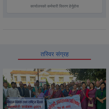
कार्यालयको कर्मचारी विवरण हेर्नुहोस
तस्विर संग्रह